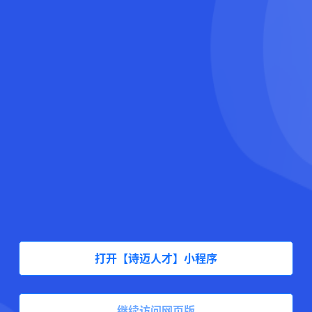
打开【诗迈人才】小程序
继续访问网页版