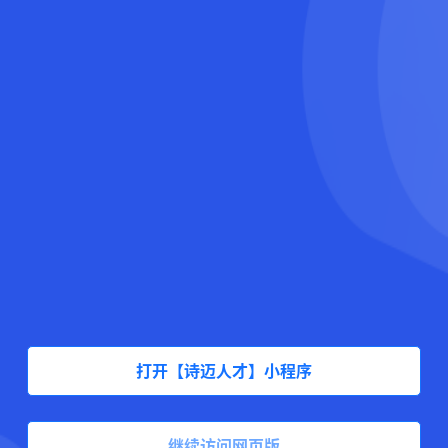
打开【诗迈人才】小程序
继续访问网页版