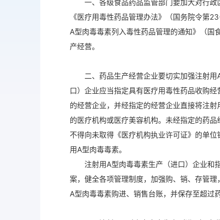
一、各级食品药品监管部门要加大对行政区
《医疗用毒性药品管理办法》（国务院令第2
A型肉毒毒素列入毒性药品管理的通知》（国食
产经营。
二、药品生产经营企业要切实加强注射用A
口）企业应当指定具有医疗用毒性药品收购经
的经营企业，并经指定的经营企业直接将注射
的医疗机构或医疗美容机构。未经指定的药品
不得向未取得《医疗机构执业许可证》的单位
用A型肉毒毒素。
注射用A型肉毒毒素生产（进口）企业和指
案，健全各项管理制度，加强购、销、存管理
A型肉毒毒素购进、销售台账，并保存至超过