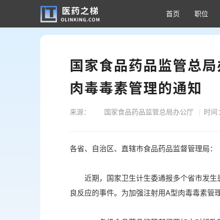
首页
职位
国家食品药品监管总局
肉毒毒素管理的通知
来源： 国家食品药品监管总局办公厅
时间：
各省、自治区、直辖市食品药品监督管理局：
近期，国家卫生计生委通报多个省市发生患者
良反应的事件。为加强注射用A型肉毒毒素管