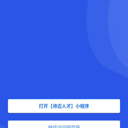
打开【诗迈人才】小程序
继续访问网页版