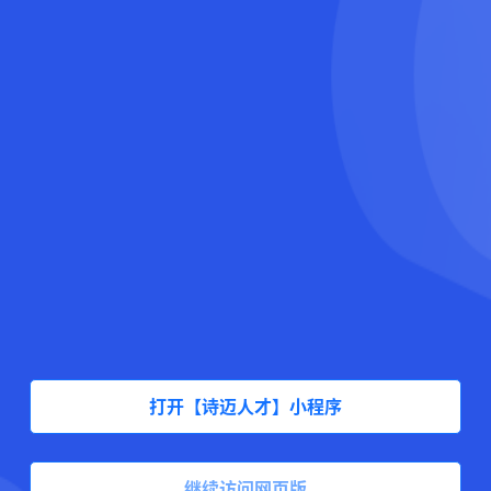
打开【诗迈人才】小程序
继续访问网页版