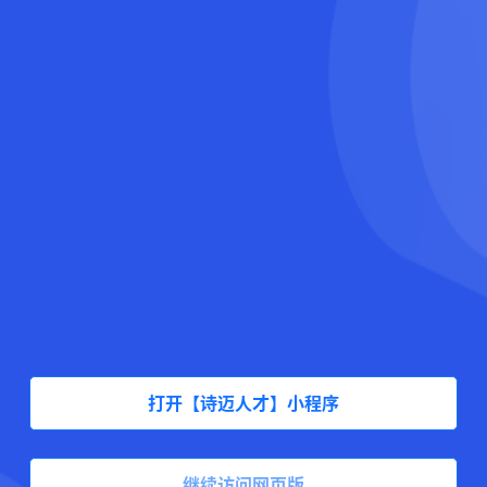
打开【诗迈人才】小程序
继续访问网页版