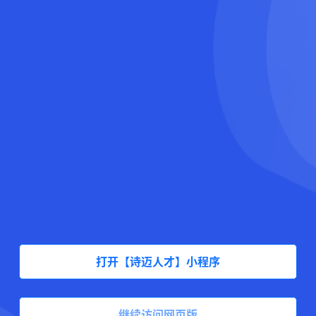
打开【诗迈人才】小程序
继续访问网页版