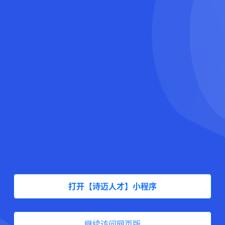
打开【诗迈人才】小程序
继续访问网页版