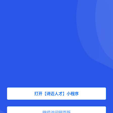
打开【诗迈人才】小程序
继续访问网页版