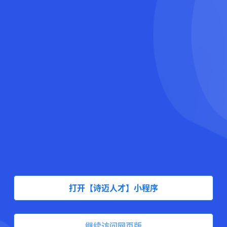
打开【诗迈人才】小程序
继续访问网页版