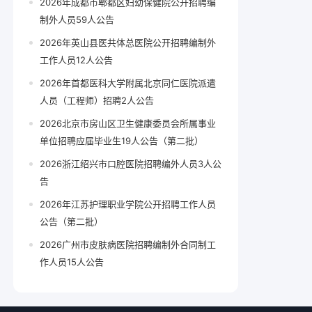
2026年成都市郫都区妇幼保健院公开招聘编
制外人员59人公告
2026年英山县医共体总医院公开招聘编制外
工作人员12人公告
2026年首都医科大学附属北京同仁医院派遣
人员（工程师）招聘2人公告
2026北京市房山区卫生健康委员会所属事业
单位招聘应届毕业生19人公告（第二批）
2026浙江绍兴市口腔医院招聘编外人员3人公
告
2026年江苏护理职业学院公开招聘工作人员
公告（第二批）
2026广州市皮肤病医院招聘编制外合同制工
作人员15人公告