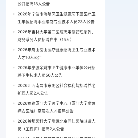
公开招聘18人公告
2026年宁波市海曙区卫生健康局下属医疗卫
生单位招聘事业编制专业技术人员23人公告
2026年吉林大学第二医院聘用制管理系列、
财务系列人员招聘启事（15人）
2026年舟山岱山医疗健康招聘卫生专业技术
人才10人公告
2026年宁波余姚市卫生健康事业单位公开招
聘卫生技术人员50人公告
2026江西南昌市东湖区社会福利院招聘养老
护理人员2人公告
2026福建厦门大学医学中心（厦门大学附属
翔安医院）高层次人才招聘公告
2026首都医科大学附属北京同仁医院派遣人
员（工程师）招聘2人公告