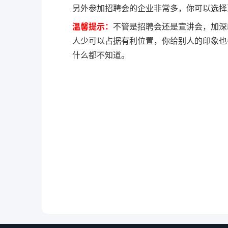
另外参加招聘会的企业非常多，你可以选择
温馨提示：
不管是招聘会还是宣讲会，加深
人少可以占据有利位置，你给别人的印象也
什么都不知道。