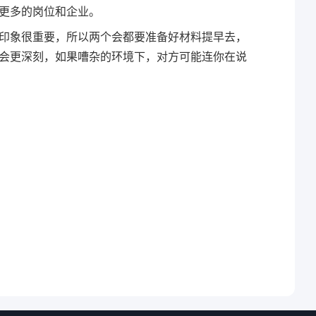
更多的岗位和企业。
印象很重要，所以两个会都要准备好材料提早去，
会更深刻，如果嘈杂的环境下，对方可能连你在说