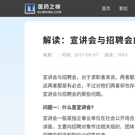
首页
职位
解读：宣讲会与招聘会
来源：
时间：2017-09-07
阅读：1563
宣讲会与招聘会，对于求职者来说，两者都
这两者都是有必去，不过对他们两者却也存
宣讲会与招聘会的那些问题。
问题一：什么是宣讲会?
宣讲会一般是指企事业单位在社会公开场合
讲座，主要向招聘对象传达相关组织、团体