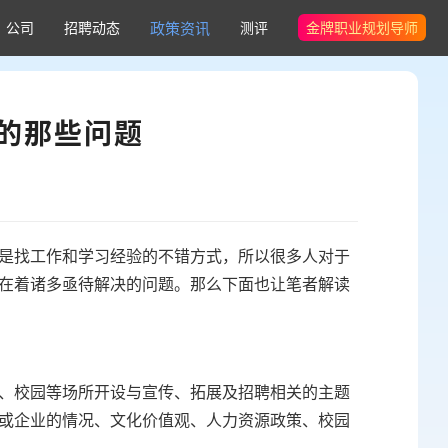
公司
招聘动态
政策资讯
测评
金牌职业规划导师
的那些问题
是找工作和学习经验的不错方式，所以很多人对于
在着诸多亟待解决的问题。那么下面也让笔者解读
、校园等场所开设与宣传、拓展及招聘相关的主题
或企业的情况、文化价值观、人力资源政策、校园