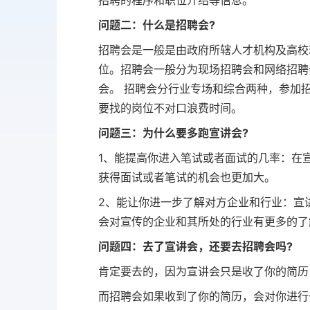
招聘的程序和职位介绍等信息。
问题二：什么是招聘会?
招聘会是一般是由政府所辖人才机构及高校
位。招聘会一般分为现场招聘会和网络招聘
会。 招聘会分行业专场和综合两种，参加
要找的岗位不对口浪费时间。
问题三：为什么要多跑宣讲会?
1、能提高你进入笔试或者面试的几率：在
获得面试或者笔试的机会也更加大。
2、能让你进一步了解对方企业和行业：宣
会对宣传的企业和其所处的行业有更多的了
问题四：去了宣讲会，还要去招聘会吗?
肯定要去的，因为宣讲会只是收了你的简历
而招聘会如果收到了你的简历，会对你进行