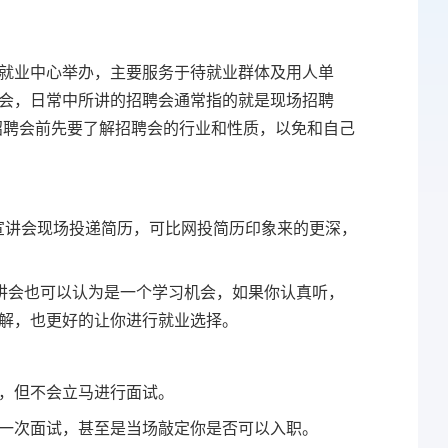
就业中心举办，主要服务于待就业群体及用人单
会，日常中所讲的招聘会通常指的就是现场招聘
招聘会前先要了解招聘会的行业和性质，以免和自己
宣讲会现场投递简历，可比网投简历印象来的更深，
讲会也可以认为是一个学习机会，如果你认真听，
解，也更好的让你进行就业选择。
，但不会立马进行面试。
一次面试，甚至是当场敲定你是否可以入职。