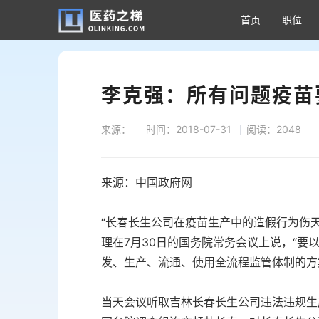
首页
职位
李克强：所有问题疫苗
来源：
时间：2018-07-31
阅读：2048
来源：中国政府网
“长春长生公司在疫苗生产中的造假行为伤
理在7月30日的国务院常务会议上说，“
发、生产、流通、使用全流程监管体制的方
当天会议听取吉林长春长生公司违法违规生