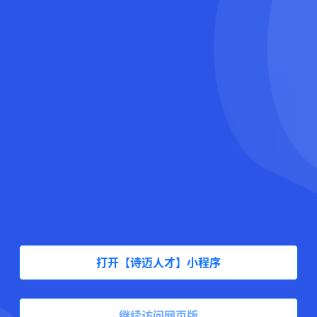
打开【诗迈人才】小程序
继续访问网页版