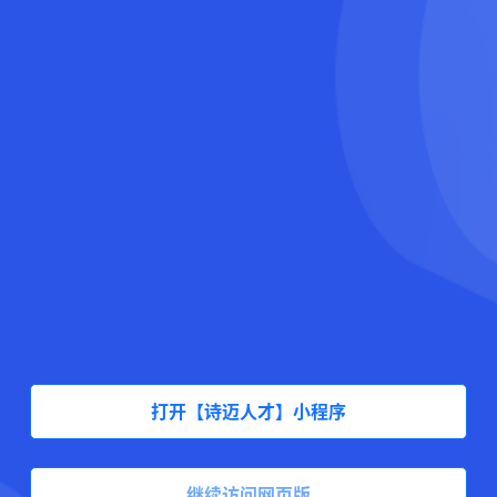
打开【诗迈人才】小程序
继续访问网页版