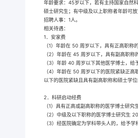
年龄要求：45岁以下，若有主持国家自然
硕士研究生；有中级及以上职称者年龄可放
招聘人事：1人。
相关待遇：
1．安家费
（1）年龄在 50 周岁以下，具有正高职称的
（2）年龄在 45 周岁以下，具有副高职称的
（3）年龄 40 周岁以下其他医学博士，给予
（4）年龄在 50 周岁以下的医院紧缺正高
以下的医院紧缺且具有副高职称和硕士学位
2．科研启动经费
（1）具有正高或副高职称的医学博士研究生
（2）中级及以下职称的医学博士研究生 2
（3）经医院确定为学科带头人的，给予学科