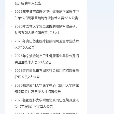
公开招聘18人公告
2026年宁波市海曙区卫生健康局下属医疗卫
生单位招聘事业编制专业技术人员23人公告
2026年吉林大学第二医院聘用制管理系列、
财务系列人员招聘启事（15人）
2026年舟山岱山医疗健康招聘卫生专业技术
人才10人公告
2026年宁波余姚市卫生健康事业单位公开招
聘卫生技术人员50人公告
2026江西南昌市东湖区社会福利院招聘养老
护理人员2人公告
2026福建厦门大学医学中心（厦门大学附属
翔安医院）高层次人才招聘公告
2026首都医科大学附属北京同仁医院派遣人
员（工程师）招聘2人公告