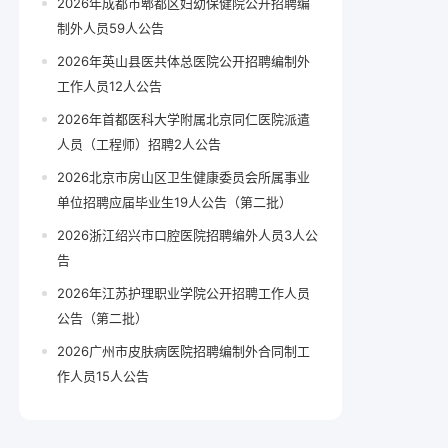
2026年成都市郫都区妇幼保健院公开招聘编
制外人员59人公告
2026年英山县医共体总医院公开招聘编制外
工作人员12人公告
2026年首都医科大学附属北京同仁医院派遣
人员（工程师）招聘2人公告
2026北京市房山区卫生健康委员会所属事业
单位招聘应届毕业生19人公告（第二批）
2026浙江绍兴市口腔医院招聘编外人员3人公
告
2026年江苏护理职业学院公开招聘工作人员
公告（第二批）
2026广州市皮肤病医院招聘编制外合同制工
作人员15人公告