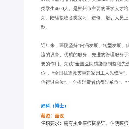
类学生4600人。是郴州市主要的医学人才
荣。陆续接收各类实习、进修、培训人员上
献。
近年来，医院坚持“内涵发展、转型发展、
流的设备、优质的服务、先进的管理服务于
要的作用。荣获“全国医院感染控制监测先
位”、“全国抗震救灾重建家园工人先锋号”
信得过单位”、“全省消费者信得过单位”、
妇科（博士）
薪资：面议
任职要求：需有执业医师资格证、住院医