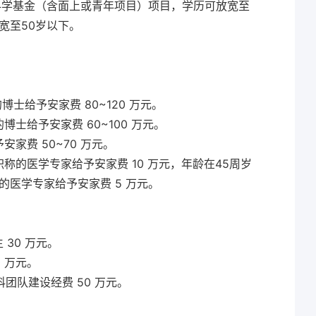
科学基金（含面上或青年项目）项目，学历可放宽至
宽至50岁以下。
博士给予安家费 80~120 万元。
博士给予安家费 60~100 万元。
安家费 50~70 万元。
职称的医学专家给予安家费 10 万元，年龄在45周岁
的医学专家给予安家费 5 万元。
 30 万元。
0 万元。
团队建设经费 50 万元。