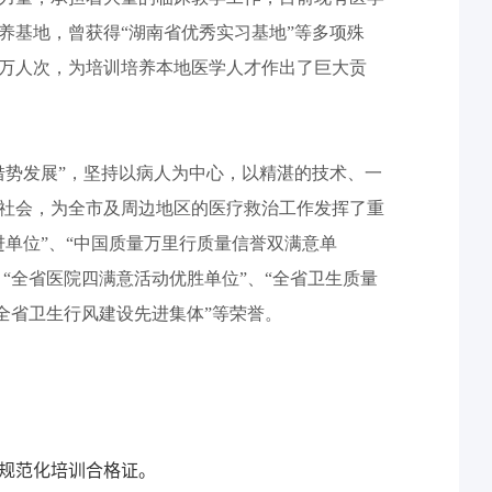
培养基地，曾获得“湖南省优秀实习基地”等多项殊
万人次，为培训培养本地医学人才作出了巨大贡
借势发展”，坚持以病人为中心，以精湛的技术、一
社会，为全市及周边地区的医疗救治工作发挥了重
进单位”、“中国质量万里行质量信誉双满意单
、“全省医院四满意活动优胜单位”、“全省卫生质量
“全省卫生行风建设先进集体”等荣誉。
师规范化培训合格证。