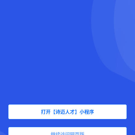
打开【诗迈人才】小程序
继续访问网页版