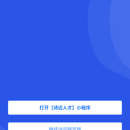
打开【诗迈人才】小程序
继续访问网页版