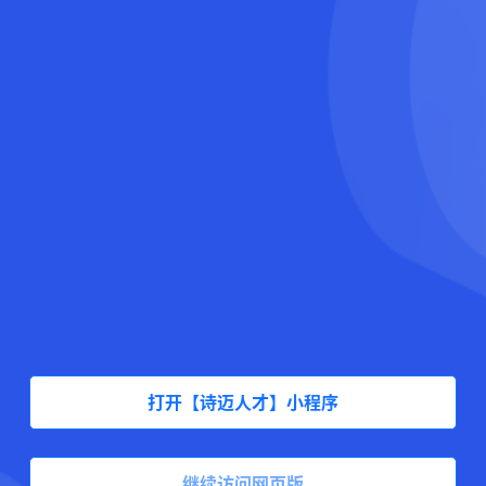
打开【诗迈人才】小程序
继续访问网页版