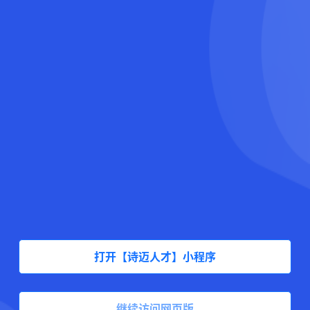
打开【诗迈人才】小程序
继续访问网页版