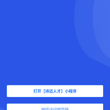
打开【诗迈人才】小程序
继续访问网页版