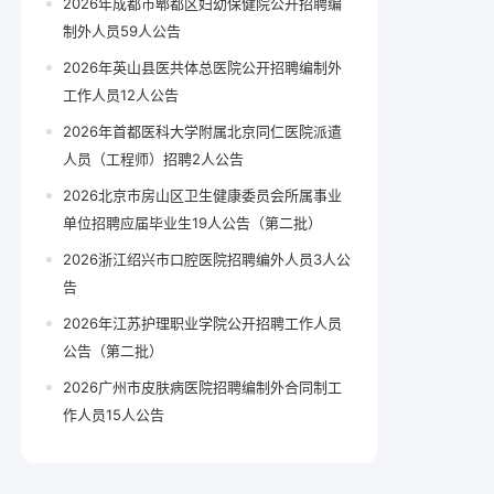
2026年成都市郫都区妇幼保健院公开招聘编
制外人员59人公告
2026年英山县医共体总医院公开招聘编制外
工作人员12人公告
2026年首都医科大学附属北京同仁医院派遣
人员（工程师）招聘2人公告
2026北京市房山区卫生健康委员会所属事业
单位招聘应届毕业生19人公告（第二批）
2026浙江绍兴市口腔医院招聘编外人员3人公
告
2026年江苏护理职业学院公开招聘工作人员
公告（第二批）
2026广州市皮肤病医院招聘编制外合同制工
作人员15人公告