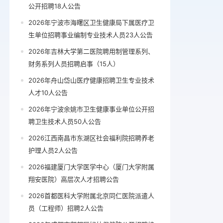
公开招聘18人公告
2026年宁波市海曙区卫生健康局下属医疗卫
生单位招聘事业编制专业技术人员23人公告
2026年吉林大学第二医院聘用制管理系列、
财务系列人员招聘启事（15人）
2026年舟山岱山医疗健康招聘卫生专业技术
人才10人公告
2026年宁波余姚市卫生健康事业单位公开招
聘卫生技术人员50人公告
2026江西南昌市东湖区社会福利院招聘养老
护理人员2人公告
2026福建厦门大学医学中心（厦门大学附属
翔安医院）高层次人才招聘公告
2026首都医科大学附属北京同仁医院派遣人
员（工程师）招聘2人公告