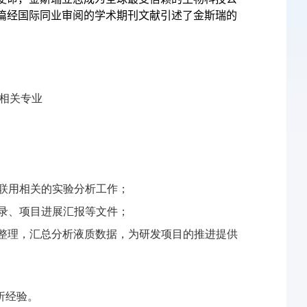
500篇经国际同业审阅的学术期刊文献引述了金斯瑞的
相关专业
联用相关的实验分析工作；
录、项目进展汇报等文件；
整理，汇总分析液质数据，为研发项目的推进提供
析经验。