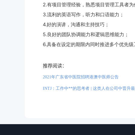
2.
有项目管理经验，熟悉项目管理工具者为
3.
流利的英语写作，听力和口语能力；
4.
好的演讲，沟通和主持技巧；
5.
良好的团队协调能力和逻辑思维能力；
6.
具备在设定的期限内同时推进多个优先级
推荐阅读：
2021年广东省中医院招聘港澳中医师公告
INTJ：工作中**的思考者 | 这类人在公司中晋升