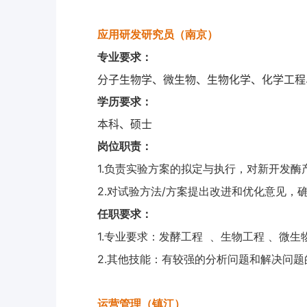
应用研发研究员（南京）
专业要求：
分子生物学、微生物、生物化学、化学工程
学历要求：
本科、硕士
岗位职责：
1.
负责实验方案的拟定与执行，对新开发酶
2.
/
对试验方法
方案提出改进和优化意见，
任职要求：
1.
专业要求：发酵工程
、生物工程
、微生
2.
其他技能：有较强的分析问题和解决问题
运营管理（镇江）