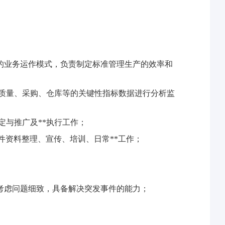
的业务运作模式，负责制定标准管理生产的效率和
质量、采购、仓库等的关键性指标数据进行分析监
定与推广及**执行工作；
件资料整理、宣传、培训、日常**工作；
考虑问题细致，具备解决突发事件的能力；