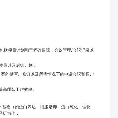
/
包括项目计划和里程碑跟踪，会议管理
会议记录以
质量以及后续计划；
术方案的撰写、修订以及所需情况下的电话会议和客户
提高团队工作效率。
术基础（如蛋白表达，细胞培养，蛋白纯化，理化
经历为佳；