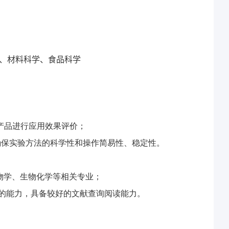
、材料科学、食品科学
产品进行应用效果评价；
确保实验方法的科学性和操作简易性、稳定性。
物学、生物化学等相关专业；
的能力，具备较好的文献查询阅读能力。