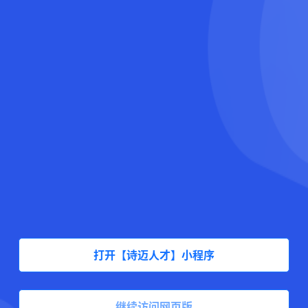
打开【诗迈人才】小程序
继续访问网页版