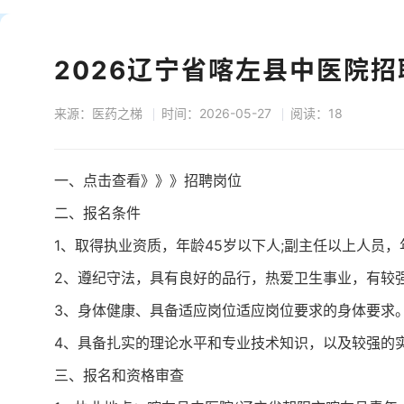
2026辽宁省喀左县中医院招
来源：医药之梯
时间：2026-05-27
阅读：18
一、点击查看》》》招聘岗位
二、报名条件
1、取得执业资质，年龄45岁以下人;副主任以上人员
2、遵纪守法，具有良好的品行，热爱卫生事业，有较
3、身体健康、具备适应岗位适应岗位要求的身体要求
4、具备扎实的理论水平和专业技术知识，以及较强的
三、报名和资格审查