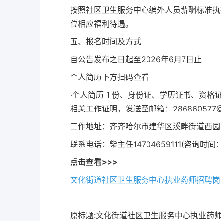
按照社区卫生服务中心编外人员薪酬标准执
位相应福利待遇。
五、报名时间及方式
自公告发布之日起至2026年6月7日止
个人简历下方扫码查看
·个人简历 1 份、身份证、学历证书、资
相关工作证明，发送至邮箱：286860577@q
工作地址：齐齐哈尔市建华区溪畔街道西园
联系电话：柴主任14704659111(咨询时间：工作
点击查看>>>
文化街道社区卫生服务中心执业药师招聘岗
原标题:文化街道社区卫生服务中心执业药