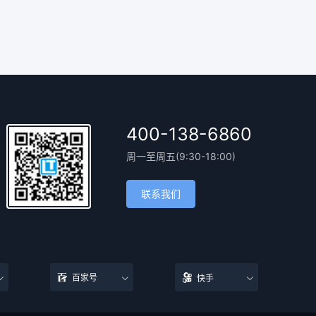
400-138-6860
周一至周五(9:30-18:00)
联系我们
百家号
快手