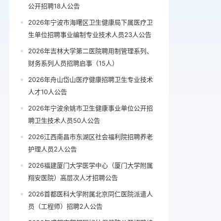
公开招聘18人公告
2026年宁波市海曙区卫生健康局下属医疗卫
生单位招聘事业编制专业技术人员23人公告
2026年吉林大学第二医院聘用制管理系列、
财务系列人员招聘启事（15人）
2026年舟山岱山医疗健康招聘卫生专业技术
人才10人公告
2026年宁波余姚市卫生健康事业单位公开招
聘卫生技术人员50人公告
2026江西南昌市东湖区社会福利院招聘养老
护理人员2人公告
2026福建厦门大学医学中心（厦门大学附属
翔安医院）高层次人才招聘公告
2026首都医科大学附属北京同仁医院派遣人
员（工程师）招聘2人公告