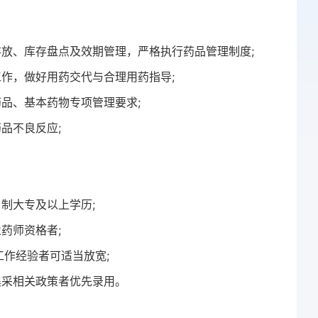
存放、库存盘点及效期管理，严格执行药品管理制度;
工作，做好用药交代与合理用药指导;
品、基本药物专项管理要求;
品不良反应;
制大专及以上学历;
药师资格者;
工作经验者可适当放宽;
集采相关政策者优先录用。