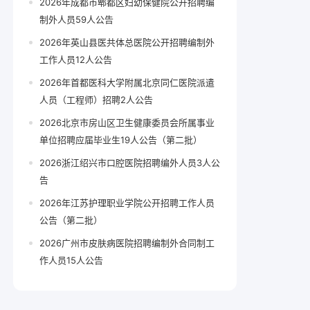
2026年成都市郫都区妇幼保健院公开招聘编
制外人员59人公告
2026年英山县医共体总医院公开招聘编制外
工作人员12人公告
2026年首都医科大学附属北京同仁医院派遣
人员（工程师）招聘2人公告
2026北京市房山区卫生健康委员会所属事业
单位招聘应届毕业生19人公告（第二批）
2026浙江绍兴市口腔医院招聘编外人员3人公
告
2026年江苏护理职业学院公开招聘工作人员
公告（第二批）
2026广州市皮肤病医院招聘编制外合同制工
作人员15人公告