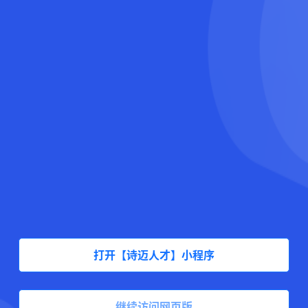
打开【诗迈人才】小程序
继续访问网页版