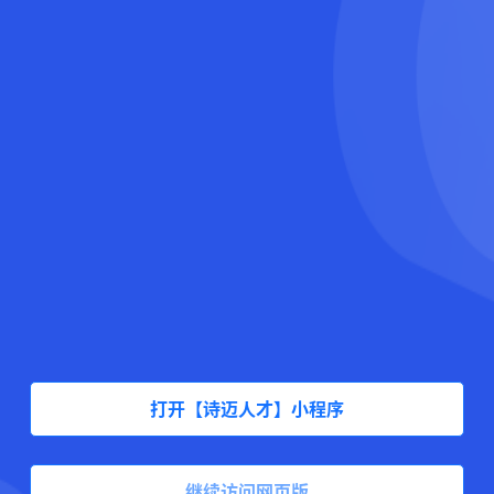
打开【诗迈人才】小程序
继续访问网页版