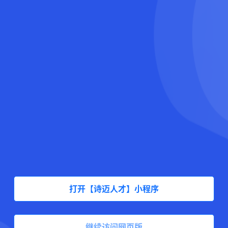
打开【诗迈人才】小程序
继续访问网页版