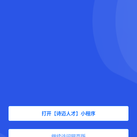
打开【诗迈人才】小程序
继续访问网页版