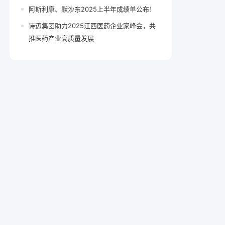
阿斯利康、默沙东2025上半年成绩单公布！
诗迈集团助力2025江西医药企业家峰会，共
推医药产业高质量发展