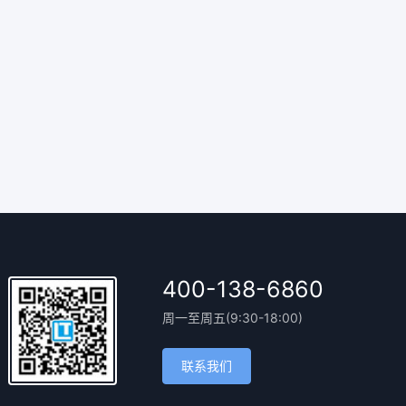
400-138-6860
周一至周五(9:30-18:00)
联系我们