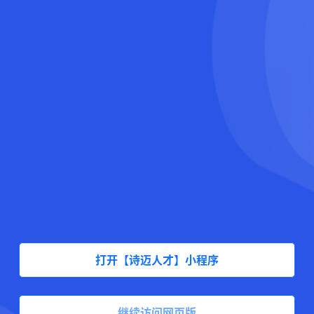
打开【诗迈人才】小程序
继续访问网页版