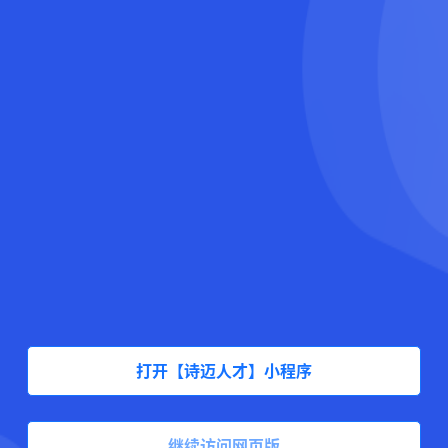
打开【诗迈人才】小程序
继续访问网页版