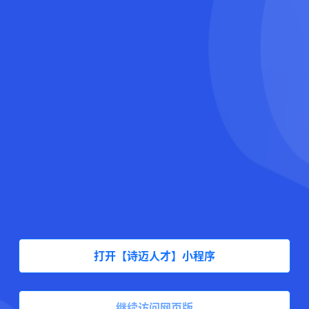
打开【诗迈人才】小程序
继续访问网页版