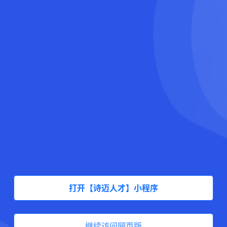
打开【诗迈人才】小程序
继续访问网页版