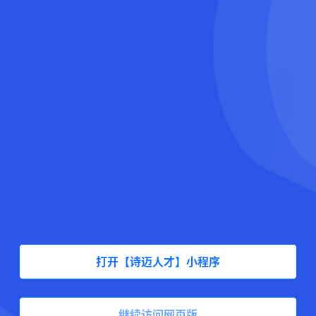
打开【诗迈人才】小程序
继续访问网页版