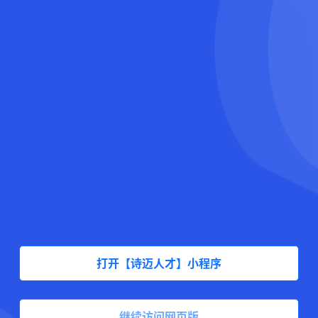
打开【诗迈人才】小程序
继续访问网页版