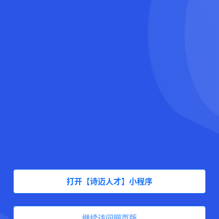
打开【诗迈人才】小程序
继续访问网页版