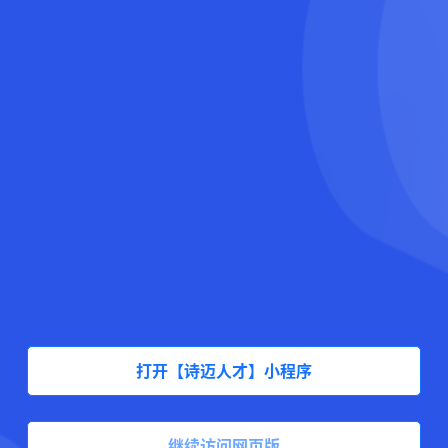
打开【诗迈人才】小程序
继续访问网页版