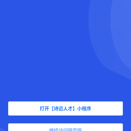
打开【诗迈人才】小程序
继续访问网页版