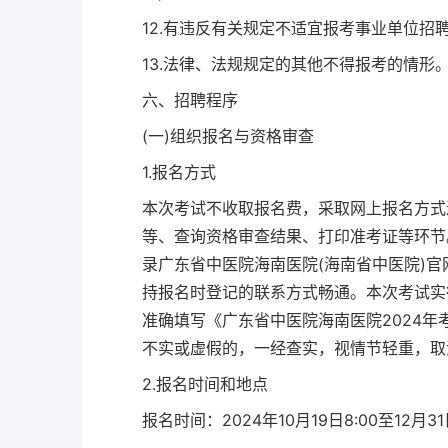
12.有违反有关规定不适宜报考事业单位招聘
13.法律、法规规定的其他不得报考的情形
六、招聘程序
(一)组织报名与资格审查
1.报名方式
本次考试不收取报名费，采取网上报名方式
等、查询资格审查结果、打印准考证等环节
录广东省中医院海南医院(海南省中医院)
持报名时登记的联系方式畅通。本次考试实
准确填写《广东省中医院海南医院2024
不实或虚假的，一经查实，视情节轻重，取
2.报名时间和地点
报名时间：2024年10月19日8:00至12月