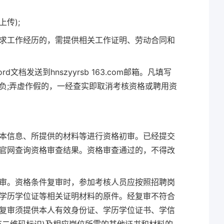
传);
求工作经历的，需提供相关工作证明、劳动合同和
档发送到hnszyyrsb 163.com邮箱。凡填写
负;弄虚作假的，一经查实即取消考核资格或聘用资
本信息、所提供的材料等进行资格初审。已经提交
官网查询资格审查结果。资格审查通过的，不得改
审。资格条件复审时，参加考核人员应按照招聘岗
学历学位证等相关证明材料的原件。经复审不符合
复审须提供本人有效身份证、学历学位证书、学信