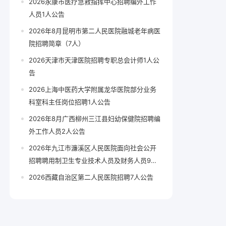
2026永康市医疗急救指挥中心招聘编外工作
人员1人公告
2026年8月昆明市第二人民医院融城老年病医
院招聘简章（7人）
2026天津市天津医院招聘专职总会计师1人公
告
2026上海中医药大学附属龙华医院部分业务
科室科主任岗位招聘1人公告
2026年8月广西柳州三江县妇幼保健院招聘编
外工作人员2人公告
2026年九江市濂溪区人民医院面向社会公开
招聘聘用制卫生专业技术人员及财务人员9人
公告
2026西藏自治区第二人民医院招聘7人公告