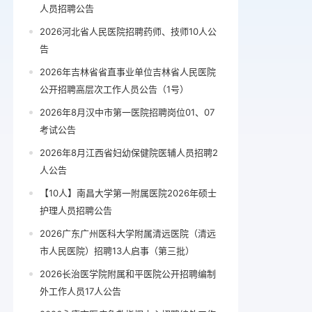
人员招聘公告
2026河北省人民医院招聘药师、技师10人公
告
2026年吉林省省直事业单位吉林省人民医院
公开招聘高层次工作人员公告（1号）
2026年8月汉中市第一医院招聘岗位01、07
考试公告
2026年8月江西省妇幼保健院医辅人员招聘2
人公告
【10人】南昌大学第一附属医院2026年硕士
护理人员招聘公告
2026广东广州医科大学附属清远医院（清远
市人民医院）招聘13人启事（第三批）
2026长治医学院附属和平医院公开招聘编制
外工作人员17人公告