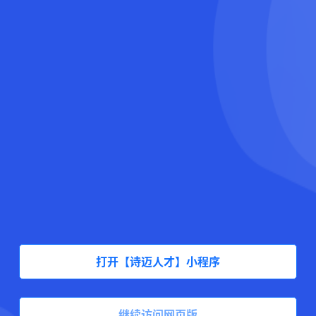
打开【诗迈人才】小程序
继续访问网页版