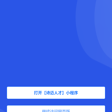
打开【诗迈人才】小程序
继续访问网页版