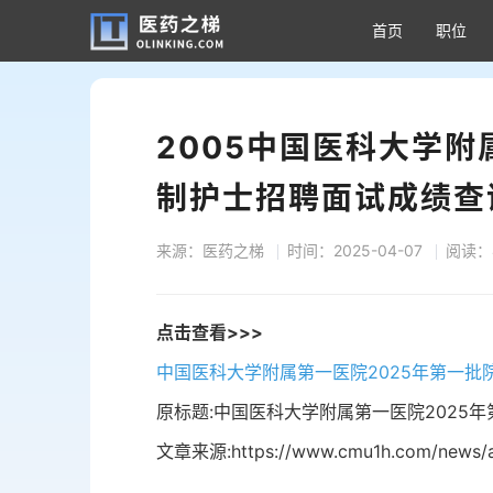
首页
职位
2005中国医科大学
制护士招聘面试成绩查
来源：医药之梯
时间：2025-04-07
阅读：
点击查看>>>
中国医科大学附属第一医院2025年第一
原标题:中国医科大学附属第一医院2025
文章来源:https://www.cmu1h.com/news/