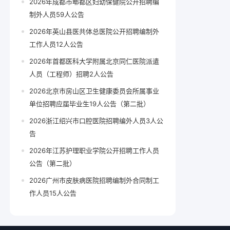
2026年成都市郫都区妇幼保健院公开招聘编
制外人员59人公告
2026年英山县医共体总医院公开招聘编制外
工作人员12人公告
2026年首都医科大学附属北京同仁医院派遣
人员（工程师）招聘2人公告
2026北京市房山区卫生健康委员会所属事业
单位招聘应届毕业生19人公告（第二批）
2026浙江绍兴市口腔医院招聘编外人员3人公
告
2026年江苏护理职业学院公开招聘工作人员
公告（第二批）
2026广州市皮肤病医院招聘编制外合同制工
作人员15人公告