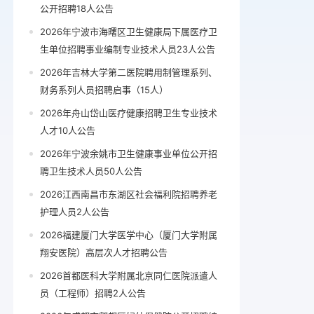
公开招聘18人公告
2026年宁波市海曙区卫生健康局下属医疗卫
生单位招聘事业编制专业技术人员23人公告
2026年吉林大学第二医院聘用制管理系列、
财务系列人员招聘启事（15人）
2026年舟山岱山医疗健康招聘卫生专业技术
人才10人公告
2026年宁波余姚市卫生健康事业单位公开招
聘卫生技术人员50人公告
2026江西南昌市东湖区社会福利院招聘养老
护理人员2人公告
2026福建厦门大学医学中心（厦门大学附属
翔安医院）高层次人才招聘公告
2026首都医科大学附属北京同仁医院派遣人
员（工程师）招聘2人公告