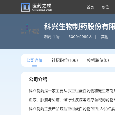
首页
职位
科兴生物制药股份有
制药.生物
5000-9999人
其他
公司详情
社招职位(106)
校招职位(0)
公司介绍
科兴制药是一家主要从事重组蛋白药物和微生态制
血液、肿瘤与免疫、退行性疾病等治疗领域的药物
科兴制药主要产品包括重组蛋白药物“重组人促红素”