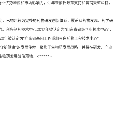
定行业优势地位和市场影响力，近年来依托政策支持和营销渠道深耕，
淀，已构建较为完整的药物研发创新体系，覆盖从药物发现、药学研
。科兴制药技术中心2017年被认定为“山东省省级企业技术中心”，
020年被认定为“广东省基因工程重组蛋白药物工程技术中心”。
、守护健康”的发展使命，聚焦于生物药发展战略，并将在研发、产业
药发展战略落地。<*****>