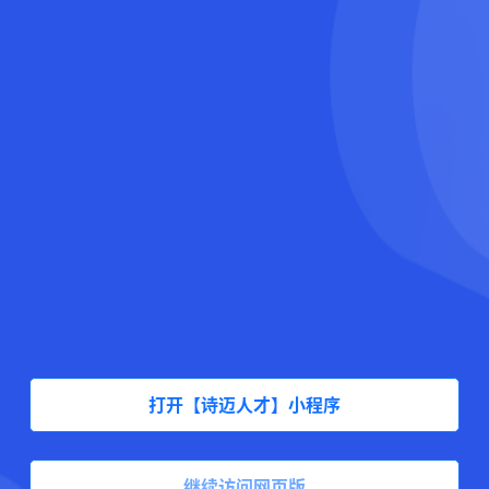
打开【诗迈人才】小程序
继续访问网页版