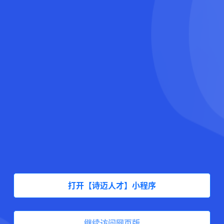
打开【诗迈人才】小程序
继续访问网页版