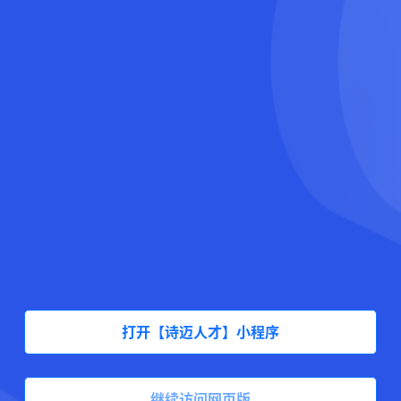
打开【诗迈人才】小程序
继续访问网页版