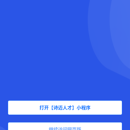
打开【诗迈人才】小程序
继续访问网页版