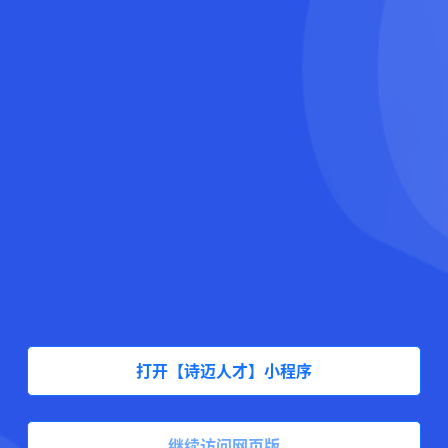
打开【诗迈人才】小程序
继续访问网页版