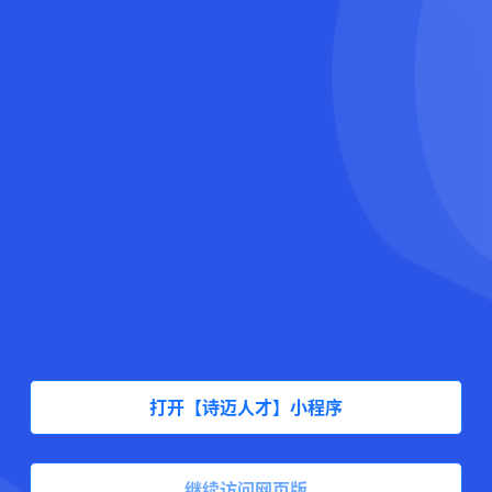
打开【诗迈人才】小程序
继续访问网页版