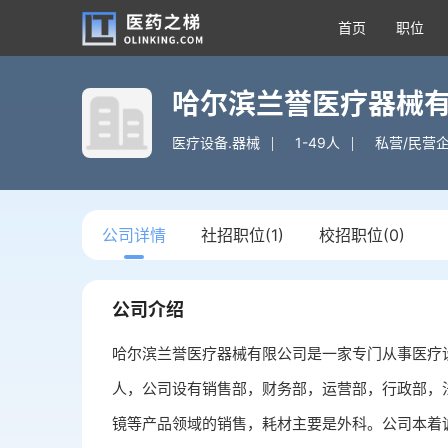
首页
职位
哈尔滨兰誉医疗器械
医疗设备.器械
1-49人
私营/民营
公司详情
社招职位(1)
校招职位(0)
公司介绍
哈尔滨兰誉医疗器械有限公司是一家专门从事医疗设
人，公司设有销售部，财务部，运营部，行政部，
镜等产品领域的销售，耗材主要是外科。公司本着