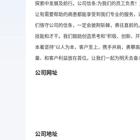
探索中发展及前行。公司信条:为我们的员工负责！
让有需要帮助的病患都能享受到我们专业的服务，
们恪守公司的信条，一定会披荆斩棘，勇往直前的
技能和才干。我们鼓励创造思考和“积极、创新、开
本着坚持“以人为本，客户至上，携手并肩，勇攀高
量、和客户利益放在首位。让我们一起为明天去奋
公司网址
公司地址