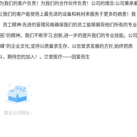
为我们的客户负责！为我们的合作伙伴负责！公司的理念:公司秉承
让我们的客户能使用上最先进的设备和耗材来服务于更多的病患！我
。员工精神:先进的管理风格确保我们的员工能够展现他们所有的专业
拓”的精神。我们不断学习,创新,进一步的提升我们的专业技能。公
峰”的企业文化,坚持以质量求生存、以信誉求发展的方针,始终把质
斗，期待您的加入！。兰誉医疗——因爱而生
暂无公司网址~