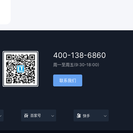
400-138-6860
周一至周五(9:30-18:00)
联系我们
百家号
快手